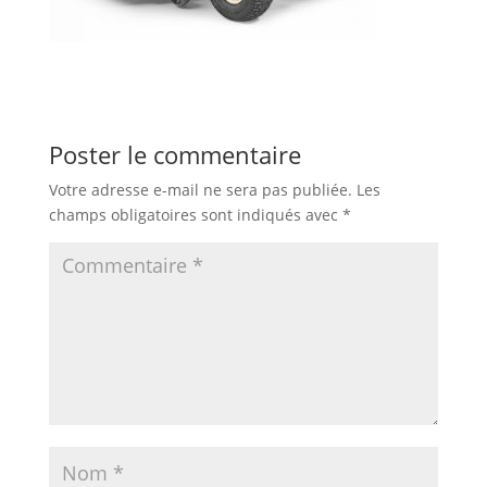
Poster le commentaire
Votre adresse e-mail ne sera pas publiée.
Les
champs obligatoires sont indiqués avec
*