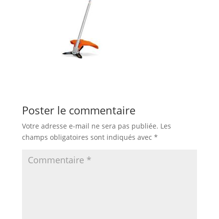
Poster le commentaire
Votre adresse e-mail ne sera pas publiée.
Les
champs obligatoires sont indiqués avec
*