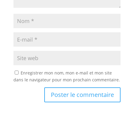
Enregistrer mon nom, mon e-mail et mon site
dans le navigateur pour mon prochain commentaire.