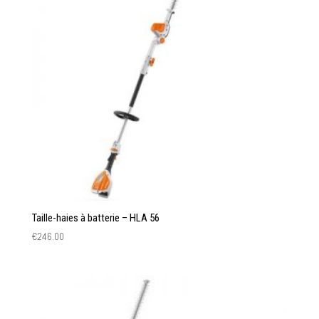
Taille-haies à batterie – HLA 56
€
246.00