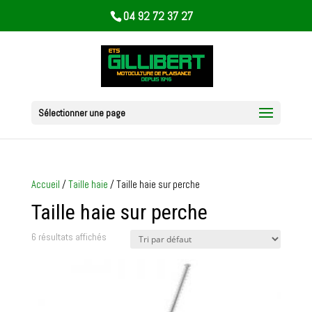
04 92 72 37 27
Sélectionner une page
Accueil
/
Taille haie
/ Taille haie sur perche
Taille haie sur perche
6 résultats affichés