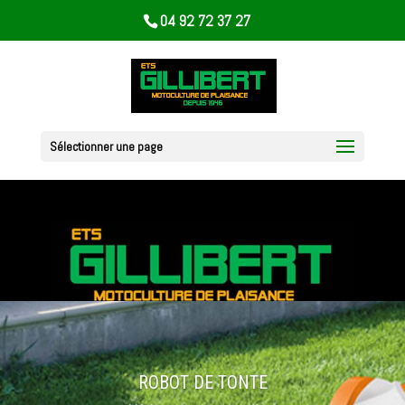
04 92 72 37 27
Sélectionner une page
ROBOT DE TONTE