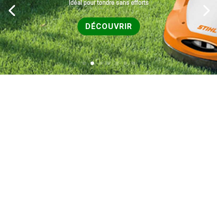
Idéal pour tondre sans efforts
DÉCOUVRIR