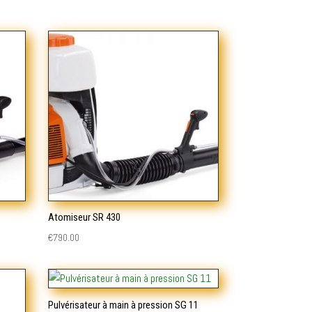
Atomiseur SR 430
€
790.00
Pulvérisateur à main à pression SG 11