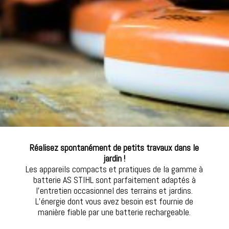
Réalisez spontanément de petits travaux dans le
jardin !
Les appareils compacts et pratiques de la gamme à
batterie AS STIHL sont parfaitement adaptés à
l’entretien occasionnel des terrains et jardins.
L’énergie dont vous avez besoin est fournie de
manière fiable par une batterie rechargeable.