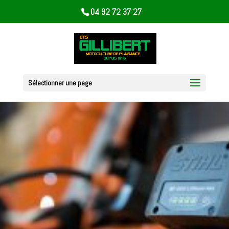
04 92 72 37 27
Sélectionner une page