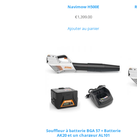
Navimow H500E
R
€
1,399.00
Ajouter au panier
Souffleur à batterie BGA 57 + Batterie
AK20 et un chargeur AL101