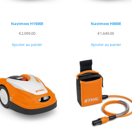
Navimow H1500E
Navimow H800E
€
2,099.00
€
1,649.00
Ajouter au panier
Ajouter au panier