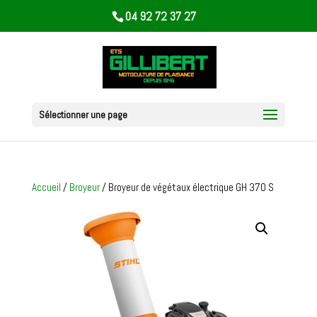
04 92 72 37 27
Sélectionner une page
Accueil
/
Broyeur
/ Broyeur de végétaux électrique GH 370 S