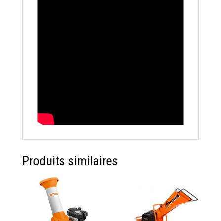
Produits similaires