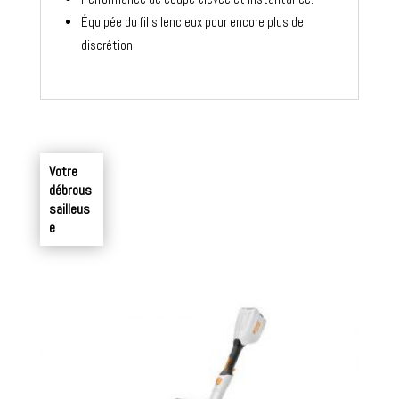
Équipée du fil silencieux pour encore plus de
discrétion.
Votre
débrous
sailleus
e