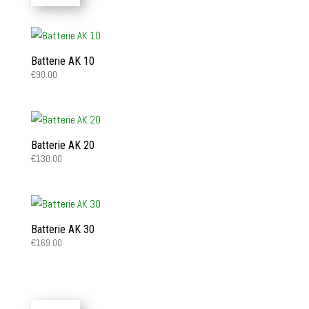
Batterie AK 10
€
90.00
Batterie AK 20
€
130.00
Batterie AK 30
€
169.00