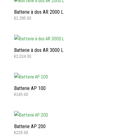
Batterie à dos AR 2000 L
€
1,385.00
Batterie à dos AR 3000 L
€
2,024.00
Batterie AP 100
€
145.00
Batterie AP 200
€
225.00