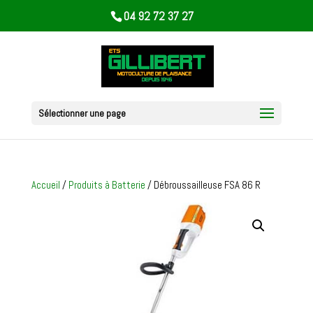
04 92 72 37 27
Sélectionner une page
Accueil
/
Produits à Batterie
/ Débroussailleuse FSA 86 R