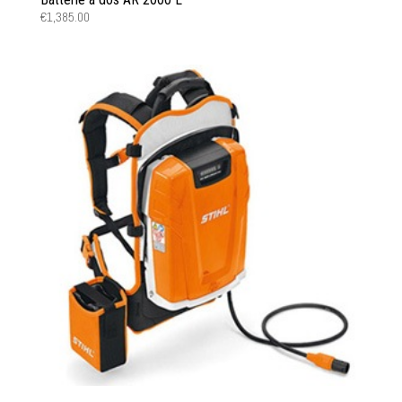
€
1,385.00