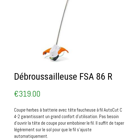
Débroussailleuse FSA 86 R
€
319.00
Coupe-herbes à batterie avec tête faucheuse à fil AutoCut C
4-2 garantissant un grand confort d’utilisation. Pas besoin
d’ouvrir la tête de coupe pour embobiner le fil. Il suffit de taper
légèrement sur le sol pour que le fil s’ajuste
automatiquement.