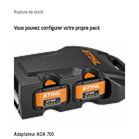
Rupture de stock
Vous pouvez configurer votre propre pack
Adaptateur ADA 700