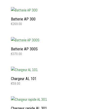
Batterie AP 300
€
269.00
Batterie AP 300S
€
370.00
Chargeur AL 101
€
59.00
Chargeur rapide AL 301