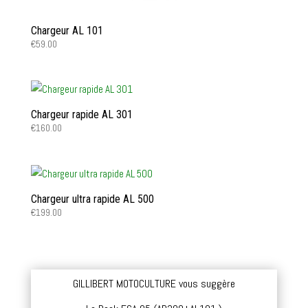
Chargeur AL 101
€
59.00
Chargeur rapide AL 301
€
160.00
Chargeur ultra rapide AL 500
€
199.00
GILLIBERT MOTOCULTURE vous suggère