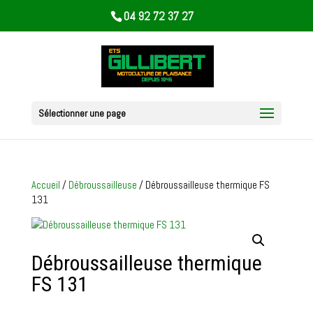
04 92 72 37 27
Sélectionner une page
Accueil
/
Débroussailleuse
/ Débroussailleuse thermique FS
131
Débroussailleuse thermique
FS 131