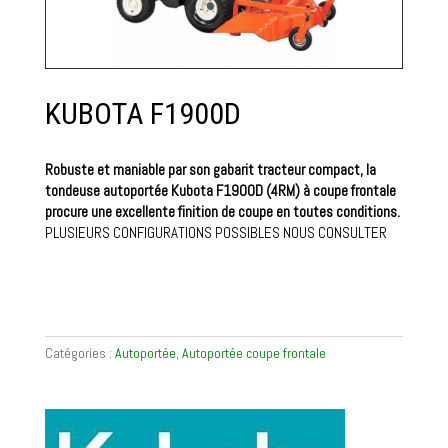
KUBOTA F1900D
Robuste et maniable par son gabarit tracteur compact, la
tondeuse autoportée Kubota F1900D (4RM) à coupe frontale
procure une excellente finition de coupe en toutes conditions.
PLUSIEURS CONFIGURATIONS POSSIBLES NOUS CONSULTER
Catégories :
Autoportée
,
Autoportée coupe frontale