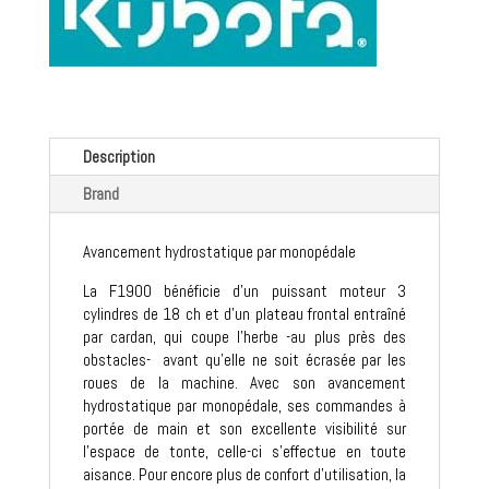
Description
Brand
Avancement hydrostatique par monopédale
La F1900 bénéficie d’un puissant moteur 3
cylindres de 18 ch et d’un plateau frontal entraîné
par cardan, qui coupe l’herbe -au plus près des
obstacles- avant qu'elle ne soit écrasée par les
roues de la machine. Avec son avancement
hydrostatique par monopédale, ses commandes à
portée de main et son excellente visibilité sur
l’espace de tonte, celle-ci s’effectue en toute
aisance. Pour encore plus de confort d’utilisation, la