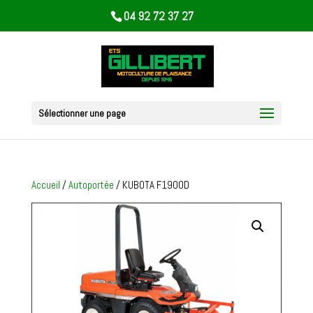
04 92 72 37 27
Sélectionner une page
Accueil
/
Autoportée
/ KUBOTA F1900D