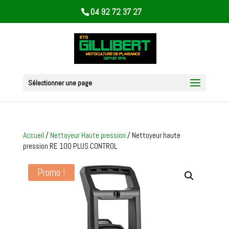
04 92 72 37 27
Sélectionner une page
Accueil
/
Nettoyeur Haute pression
/ Nettoyeur haute
pression RE 100 PLUS CONTROL
Promo !