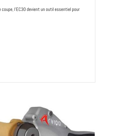
 coupe, l'EC30 devient un outil essentiel pour