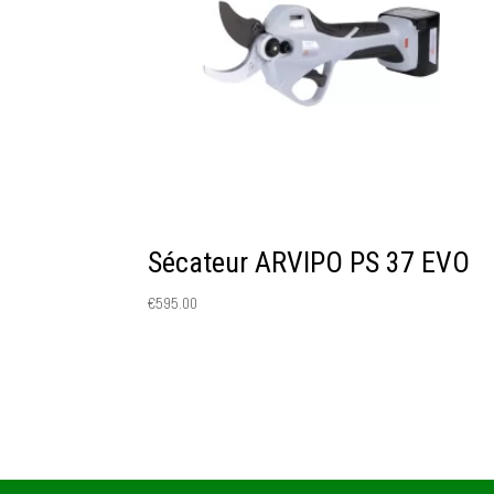
Sécateur ARVIPO PS 37 EVO
€
595.00