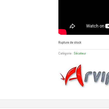
Rupture de stock
Catégorie :
Sécateur