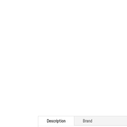
Description
Brand