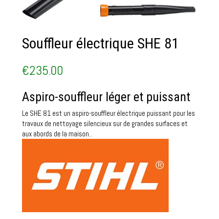
Souffleur électrique SHE 81
€
235.00
Aspiro-souffleur léger et puissant
Le SHE 81 est un aspiro-souffleur électrique puissant pour les
travaux de nettoyage silencieux sur de grandes surfaces et
aux abords de la maison..