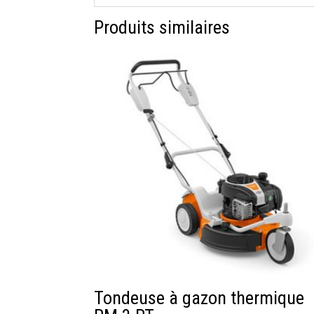
Produits similaires
Tondeuse à gazon thermique