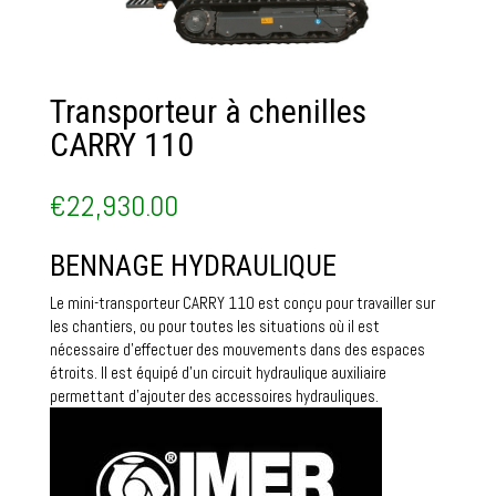
Transporteur à chenilles
CARRY 110
€
22,930.00
BENNAGE HYDRAULIQUE
Le mini-transporteur CARRY 110 est conçu pour travailler sur
les chantiers, ou pour toutes les situations où il est
nécessaire d’effectuer des mouvements dans des espaces
étroits. Il est équipé d’un circuit hydraulique auxiliaire
permettant d’ajouter des accessoires hydrauliques.