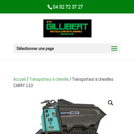
04 92 72 37 27
Sélectionner une page
Accueil
/
Transporteur à chenille
/ Transporteur à chenilles
CARRY 110