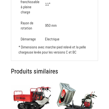
franchissable
11°
à pleine
charge
Rayon de
950 mm
rotation
Démarrage
Electrique
* Dimensions avec marche-pied relevé et la pelle
chargeuse levée pour les versions C et BC
Produits similaires