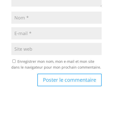
Enregistrer mon nom, mon e-mail et mon site
dans le navigateur pour mon prochain commentaire.