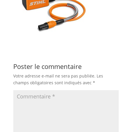
Poster le commentaire
Votre adresse e-mail ne sera pas publiée.
Les
champs obligatoires sont indiqués avec
*