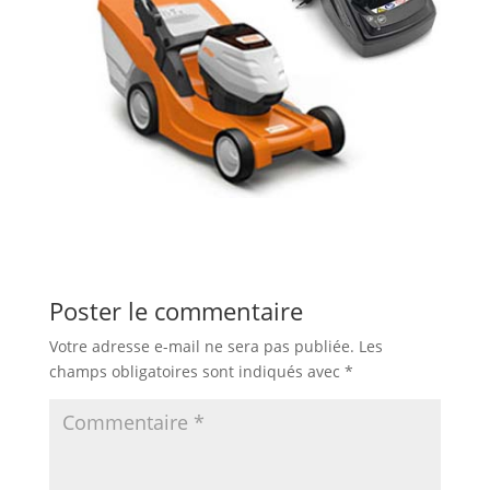
Poster le commentaire
Votre adresse e-mail ne sera pas publiée.
Les
champs obligatoires sont indiqués avec
*