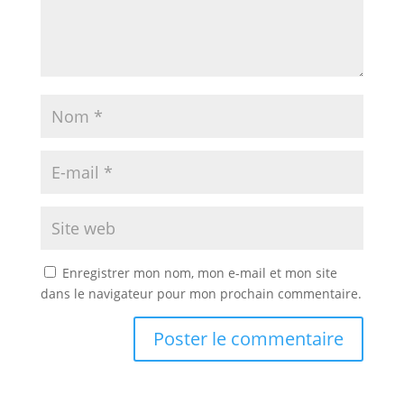
Enregistrer mon nom, mon e-mail et mon site
dans le navigateur pour mon prochain commentaire.