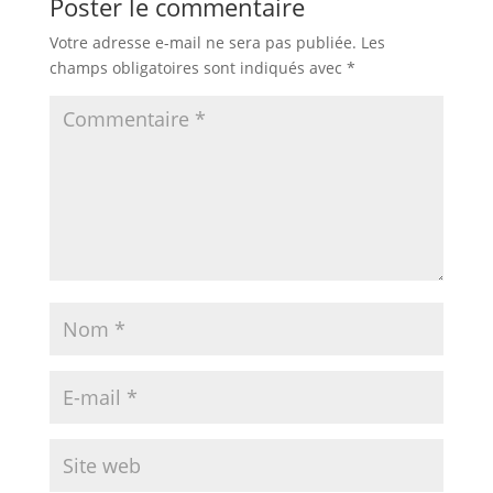
Poster le commentaire
Votre adresse e-mail ne sera pas publiée.
Les
champs obligatoires sont indiqués avec
*