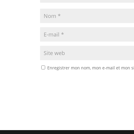
Enregistrer mon nom, mon e-mail et mon s