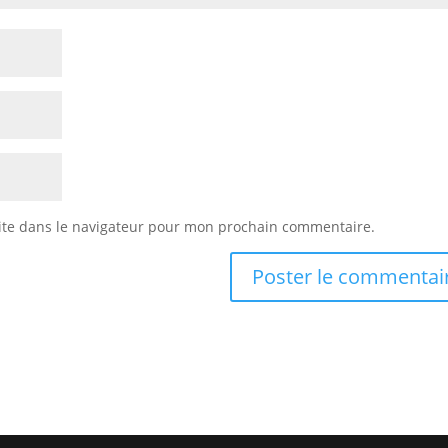
ite dans le navigateur pour mon prochain commentaire.