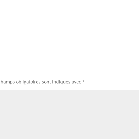
champs obligatoires sont indiqués avec
*