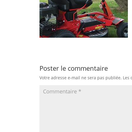
Poster le commentaire
Votre adresse e-mail ne sera pas publiée.
Les 