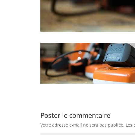
Poster le commentaire
Votre adresse e-mail ne sera pas publiée.
Les 