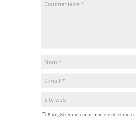
Enregistrer mon nom, mon e-mail et mon s