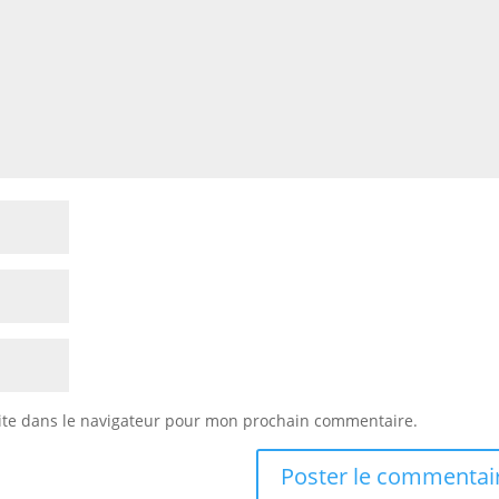
ite dans le navigateur pour mon prochain commentaire.