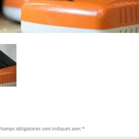
champs obligatoires sont indiqués avec
*