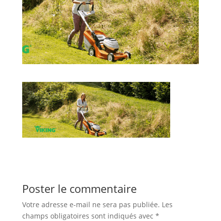
Poster le commentaire
Votre adresse e-mail ne sera pas publiée.
Les
champs obligatoires sont indiqués avec
*