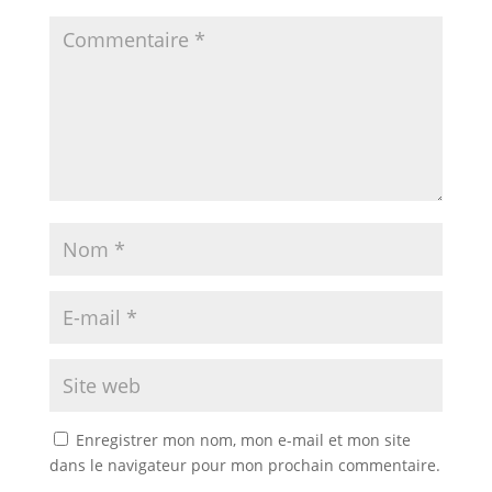
Enregistrer mon nom, mon e-mail et mon site
dans le navigateur pour mon prochain commentaire.