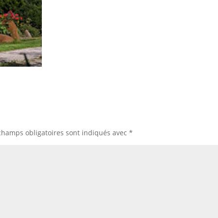
champs obligatoires sont indiqués avec
*