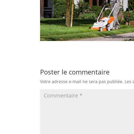
Poster le commentaire
Votre adresse e-mail ne sera pas publiée.
Les 