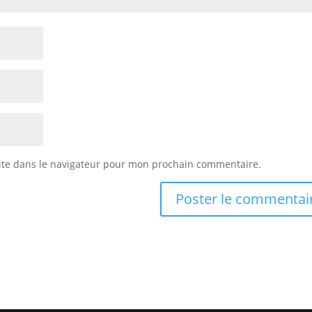
ite dans le navigateur pour mon prochain commentaire.