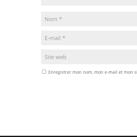
Enregistrer mon nom, mon e-mail et mon s