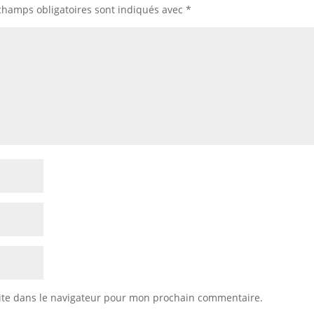
champs obligatoires sont indiqués avec
*
ite dans le navigateur pour mon prochain commentaire.