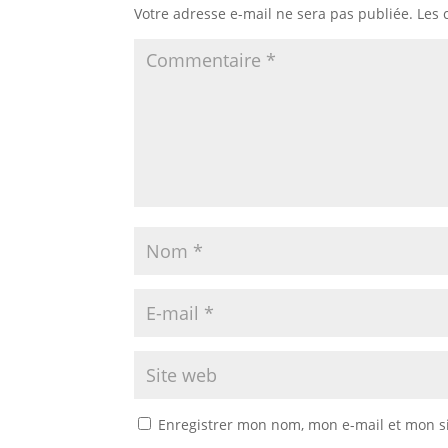
Votre adresse e-mail ne sera pas publiée.
Les 
Enregistrer mon nom, mon e-mail et mon s