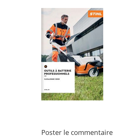
Poster le commentaire