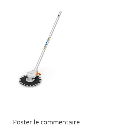
Poster le commentaire