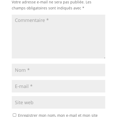
Votre adresse e-mail ne sera pas publiée.
Les
champs obligatoires sont indiqués avec
*
Enregistrer mon nom, mon e-mail et mon site