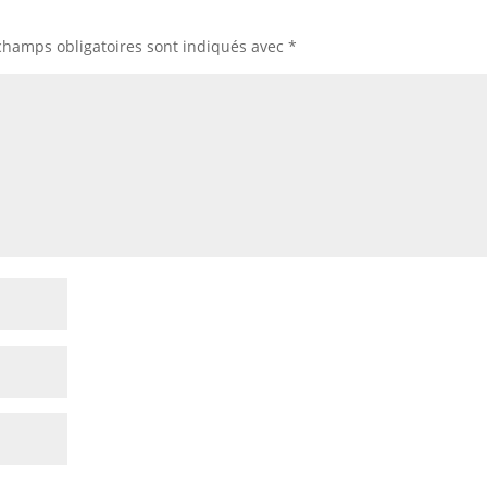
champs obligatoires sont indiqués avec
*