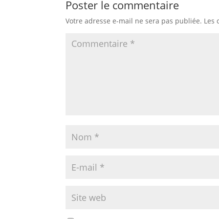
Poster le commentaire
Votre adresse e-mail ne sera pas publiée.
Les 