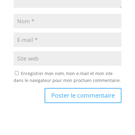
Enregistrer mon nom, mon e-mail et mon site
dans le navigateur pour mon prochain commentaire.