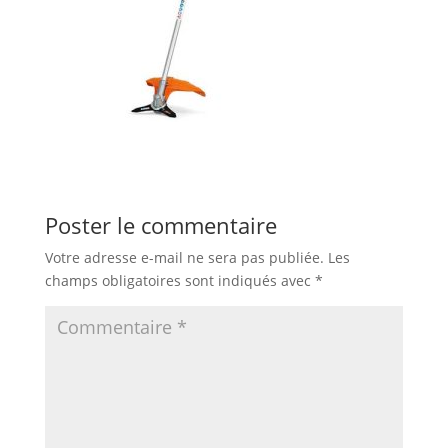
Poster le commentaire
Votre adresse e-mail ne sera pas publiée.
Les
champs obligatoires sont indiqués avec
*