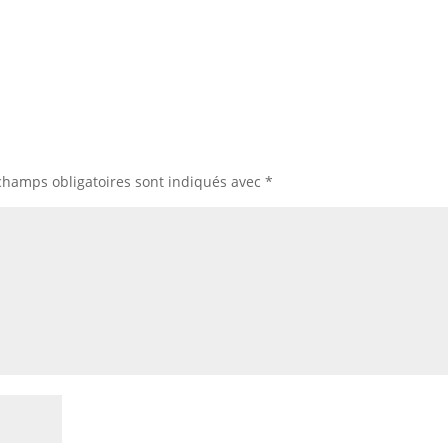
champs obligatoires sont indiqués avec
*