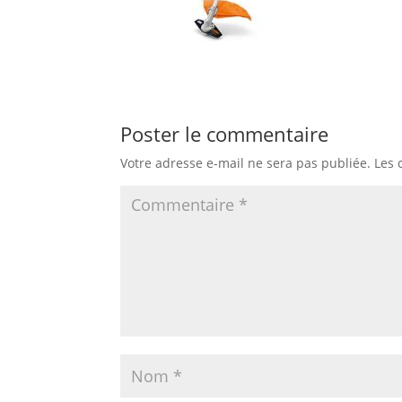
Poster le commentaire
Votre adresse e-mail ne sera pas publiée.
Les 