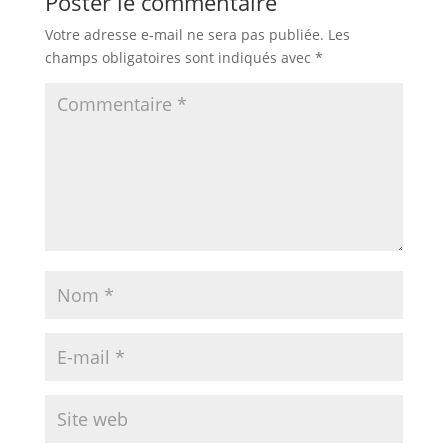
Poster le commentaire
Votre adresse e-mail ne sera pas publiée.
Les
champs obligatoires sont indiqués avec
*