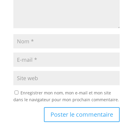
Enregistrer mon nom, mon e-mail et mon site
dans le navigateur pour mon prochain commentaire.