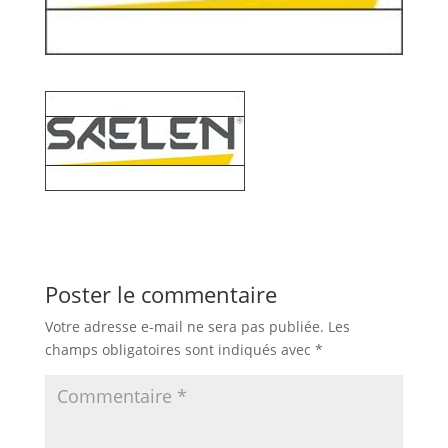
Poster le commentaire
Votre adresse e-mail ne sera pas publiée.
Les
champs obligatoires sont indiqués avec
*