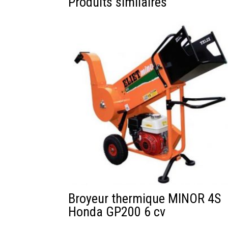
Produits similaires
Broyeur thermique MINOR 4S
Honda GP200 6 cv