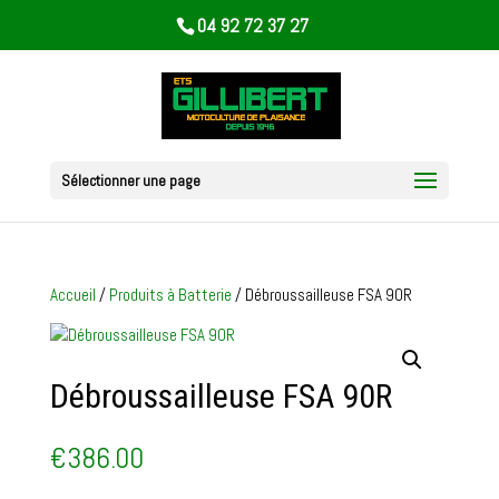
04 92 72 37 27
Sélectionner une page
Accueil
/
Produits à Batterie
/ Débroussailleuse FSA 90R
Débroussailleuse FSA 90R
€
386.00