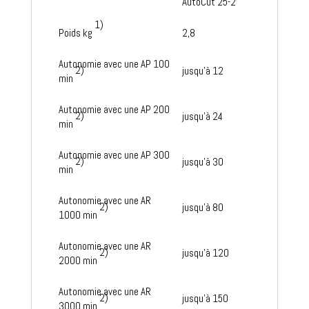
AutoCut 25-2
1)
Poids kg
2,8
Autonomie avec une AP 100
2)
jusqu'à 12
min
Autonomie avec une AP 200
2)
jusqu'à 24
min
Autonomie avec une AP 300
2)
jusqu'à 30
min
Autonomie avec une AR
2)
jusqu'à 80
1000 min
Autonomie avec une AR
2)
jusqu'à 120
2000 min
Autonomie avec une AR
2)
jusqu'à 150
3000 min