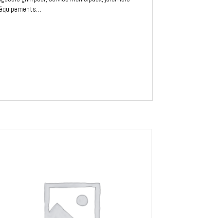
et équipements…