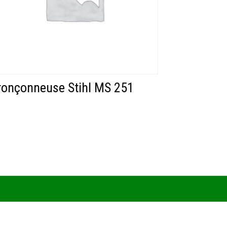
ronçonneuse Stihl MS 251