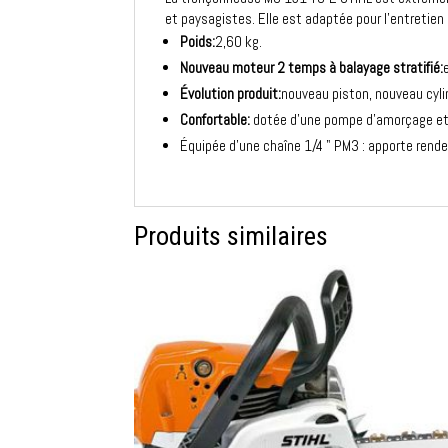
et paysagistes. Elle est adaptée pour l’entreti
Poids:
2,60 kg.
Nouveau moteur 2 temps à balayage stratifié:
Évolution produit:
nouveau piston, nouveau cyli
Confortable:
dotée d’une pompe d’amorçage et 
Équipée d’une chaîne 1/4 " PM3 : apporte rende
Produits similaires