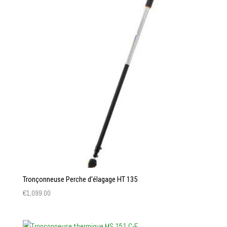
Tronçonneuse Perche d'élagage HT 135
€
1,099.00