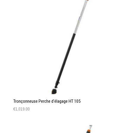
Tronçonneuse Perche d'élagage HT 105
€
1,019.00