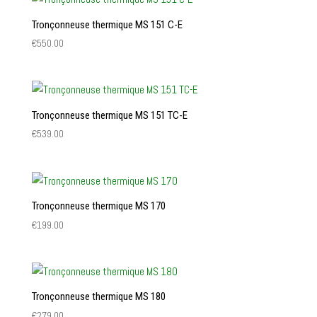
Tronçonneuse thermique MS 151 C-E
€
550.00
Tronçonneuse thermique MS 151 TC-E
€
539.00
Tronçonneuse thermique MS 170
€
199.00
Tronçonneuse thermique MS 180
€
279.00