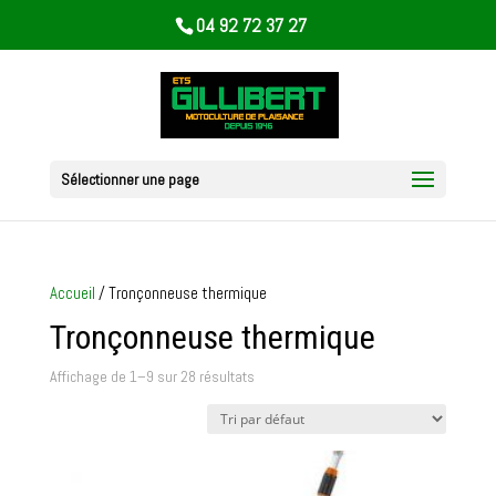
04 92 72 37 27
Sélectionner une page
Accueil
/ Tronçonneuse thermique
Tronçonneuse thermique
Affichage de 1–9 sur 28 résultats