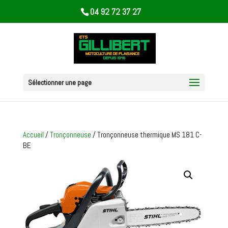
04 92 72 37 27
Sélectionner une page
Accueil
/
Tronçonneuse
/ Tronçonneuse thermique MS 181 C-
BE