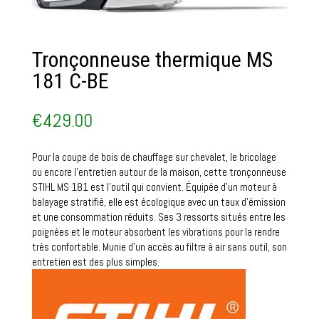
Tronçonneuse thermique MS
181 C-BE
€
429.00
Pour la coupe de bois de chauffage sur chevalet, le bricolage
ou encore l’entretien autour de la maison, cette tronçonneuse
STIHL MS 181 est l’outil qui convient. Équipée d’un moteur à
balayage stratifié, elle est écologique avec un taux d’émission
et une consommation réduits. Ses 3 ressorts situés entre les
poignées et le moteur absorbent les vibrations pour la rendre
très confortable. Munie d’un accès au filtre à air sans outil, son
entretien est des plus simples.