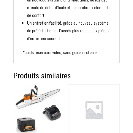
étendu du débit d’huile et de nombreux éléments
de confort.
Un entretien facilité,
grâce au nouveau système
de pré-filtration et l’accès plus rapide aux pièces
d’entretien courant.
*poids réservoirs vides, sans guide ni chaîne
Produits similaires