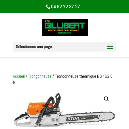
04 92 72 37 27
Sélectionner une page
Accueil
/
Tronçonneuse
/ Tronçonneuse thermique MS 462 C-
M