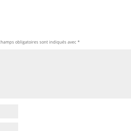
champs obligatoires sont indiqués avec
*