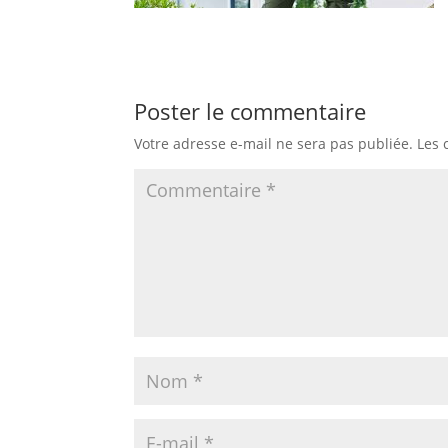
Poster le commentaire
Votre adresse e-mail ne sera pas publiée.
Les 