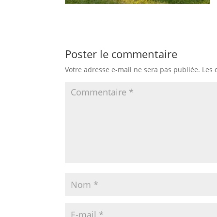
Poster le commentaire
Votre adresse e-mail ne sera pas publiée.
Les 