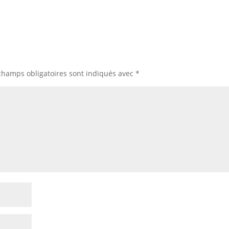
champs obligatoires sont indiqués avec
*