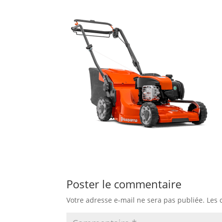
Poster le commentaire
Votre adresse e-mail ne sera pas publiée.
Les 