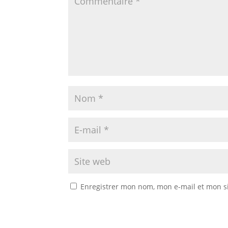
Enregistrer mon nom, mon e-mail et mon s