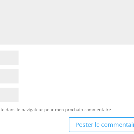
ite dans le navigateur pour mon prochain commentaire.