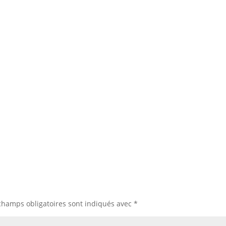
champs obligatoires sont indiqués avec
*