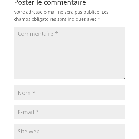
Poster le commentaire
Votre adresse e-mail ne sera pas publiée.
Les
champs obligatoires sont indiqués avec
*