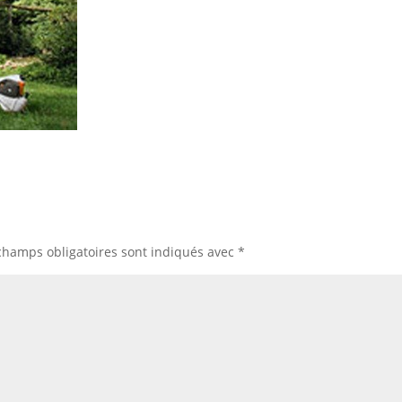
champs obligatoires sont indiqués avec
*