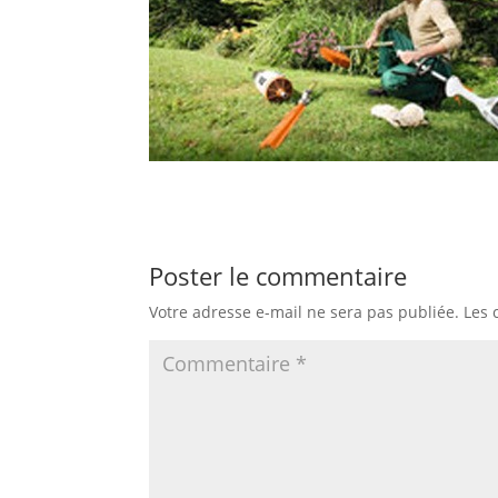
Poster le commentaire
Votre adresse e-mail ne sera pas publiée.
Les 