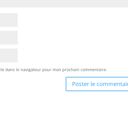
ite dans le navigateur pour mon prochain commentaire.