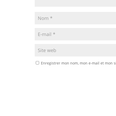
Enregistrer mon nom, mon e-mail et mon s