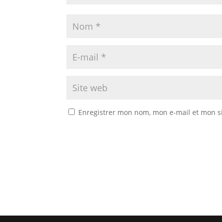
Enregistrer mon nom, mon e-mail et mon s