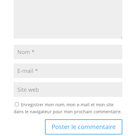
Enregistrer mon nom, mon e-mail et mon site
dans le navigateur pour mon prochain commentaire.