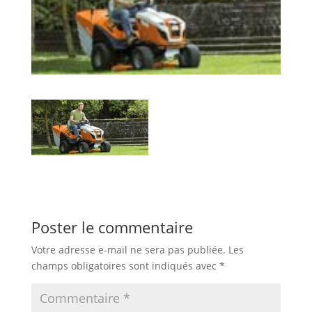
Poster le commentaire
Votre adresse e-mail ne sera pas publiée.
Les
champs obligatoires sont indiqués avec
*