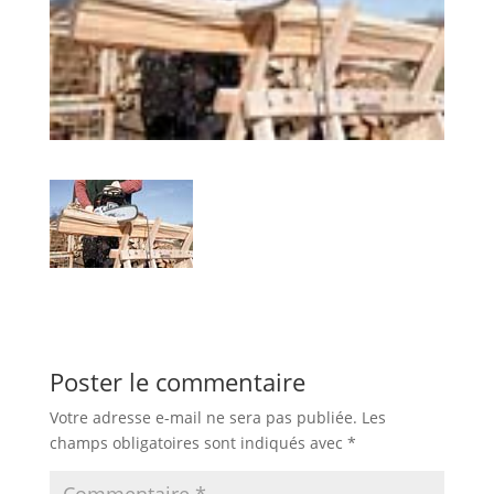
Poster le commentaire
Votre adresse e-mail ne sera pas publiée.
Les
champs obligatoires sont indiqués avec
*