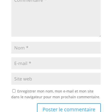
Enregistrer mon nom, mon e-mail et mon site
dans le navigateur pour mon prochain commentaire.