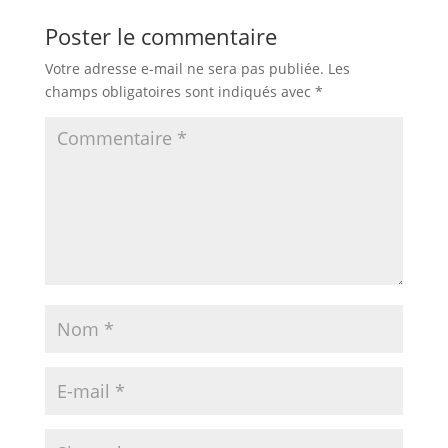
Poster le commentaire
Votre adresse e-mail ne sera pas publiée.
Les
champs obligatoires sont indiqués avec
*